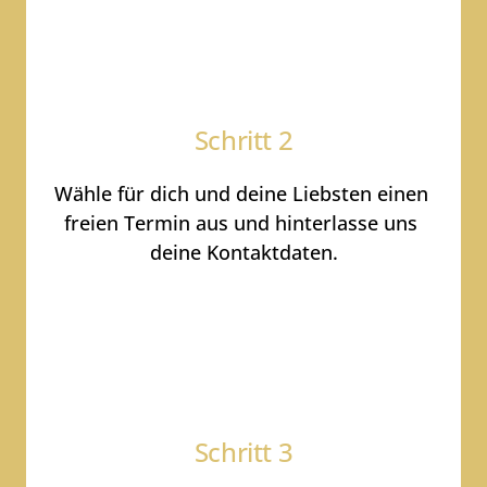
Schritt 
2
Wähle 
für 
dich 
und 
deine 
Liebsten 
einen 
freien 
Termin 
aus 
und 
hinterlasse 
uns 
deine 
Kontaktdaten.
Schritt 
3